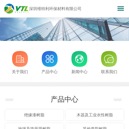
深圳维特利环保材料有限公司
关于我们
产品中心
新闻中心
联系我们
产品中心
绝缘漆树脂
木器及工业水性树脂
地坪及路面用树脂
其他类型树脂