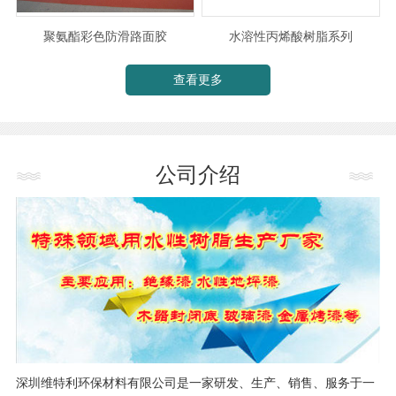
聚氨酯彩色防滑路面胶
水溶性丙烯酸树脂系列
查看更多
公司介绍
深圳维特利环保材料有限公司是一家研发、生产、销售、服务于一