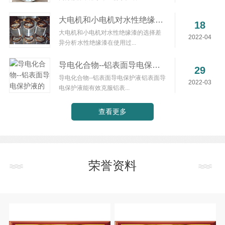
大电机和小电机对水性绝缘漆的选择差异分析
18
大电机和小电机对水性绝缘漆的选择差
2022-04
异分析 水性绝缘漆在使用过...
导电化合物--铝表面导电保护液的使用方法
29
导电化合物--铝表面导电保护液 铝表面导
2022-03
电保护液能有效克服铝表...
查看更多
荣誉资料