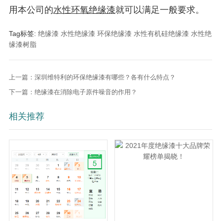
用本公司的
水性环氧绝缘漆
就可以满足一般要求。
Tag标签:
绝缘漆
水性绝缘漆
环保绝缘漆
水性有机硅绝缘漆
水性绝
缘漆树脂
上一篇：深圳维特利的环保绝缘漆有哪些？各有什么特点？
下一篇：绝缘漆在消除电子原件噪音的作用？
相关推荐