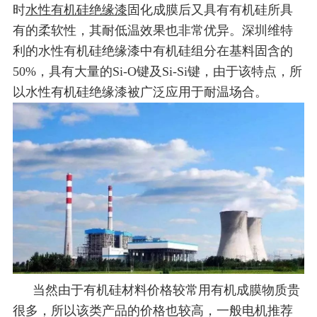
时
水性有机硅绝缘漆
固化成膜后又具有有机硅所具
有的柔软性，其耐低温效果也非常优异。深圳维特
利的水性有机硅绝缘漆中有机硅组分在基料固含的
50%，具有大量的Si-O键及Si-Si键，由于该特点，所
以水性有机硅绝缘漆被广泛应用于耐温场合。
当然由于有机硅材料价格较常用有机成膜物质贵
很多，所以该类产品的价格也较高，一般电机推荐