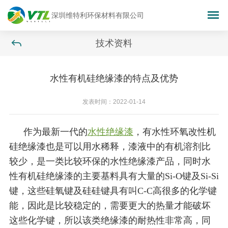
深圳维特利环保材料有限公司
技术资料
水性有机硅绝缘漆的特点及优势
发表时间：2022-01-14
作为最新一代的
水性绝缘漆
，有水性环氧改性机
硅绝缘漆也是可以用水稀释，漆液中的有机溶剂比
较少，是一类比较环保的水性绝缘漆产品，同时水
性有机硅绝缘漆的主要基料具有大量的Si-O键及Si-Si
键，这些硅氧键及硅硅键具有叫C-C高很多的化学键
能，因此是比较稳定的，需要更大的热量才能破坏
这些化学键，所以该类绝缘漆的耐热性非常高，同