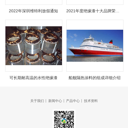
2022年深圳维特利放假通知
2021年度绝缘漆十大品牌荣耀榜单揭晓！
可长期耐高温的水性绝缘漆
船舰隔热涂料的组成详细介绍
|
|
|
关于我们
新闻中心
产品中心
技术资料