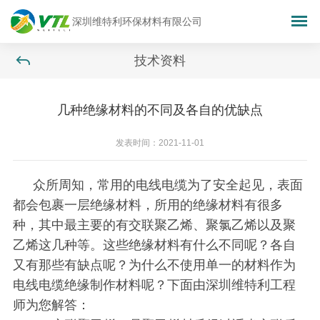
深圳维特利环保材料有限公司
技术资料
几种绝缘材料的不同及各自的优缺点
发表时间：2021-11-01
众所周知，常用的电线电缆为了安全起见，表面
都会包裹一层绝缘材料，所用的绝缘材料有很多
种，其中最主要的有交联聚乙烯、聚氯乙烯以及聚
乙烯这几种等。这些绝缘材料有什么不同呢？各自
又有那些有缺点呢？为什么不使用单一的材料作为
电线电缆绝缘制作材料呢？下面由深圳维特利工程
师为您解答：