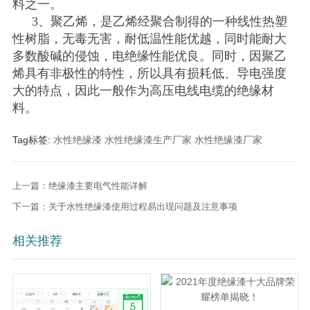
料之一。
3、聚乙烯，是乙烯经聚合制得的一种线性热塑
性树脂，无毒无害，耐低温性能优越，同时能耐大
多数酸碱的侵蚀，电绝缘性能优良。同时，因聚乙
烯具有非极性的特性，所以具有损耗低、导电强度
大的特点，因此一般作为高压电线电缆的绝缘材
料。
Tag标签:
水性绝缘漆
水性绝缘漆生产厂家
水性绝缘漆厂家
上一篇：绝缘漆主要电气性能详解
下一篇：关于水性绝缘漆使用过程易出现问题及注意事项
相关推荐