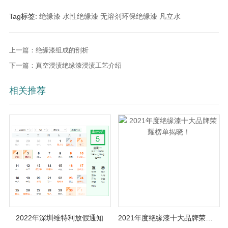
Tag标签:
绝缘漆
水性绝缘漆
无溶剂环保绝缘漆
凡立水
上一篇：绝缘漆组成的剖析
下一篇：真空浸渍绝缘漆浸渍工艺介绍
相关推荐
2022年深圳维特利放假通知
2021年度绝缘漆十大品牌荣耀榜单揭晓！