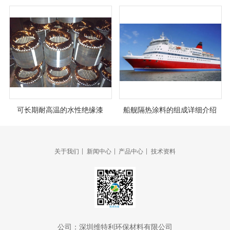
可长期耐高温的水性绝缘漆
船舰隔热涂料的组成详细介绍
|
|
|
关于我们
新闻中心
产品中心
技术资料
公司：
深圳维特利环保材料有限公司