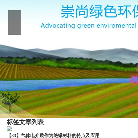
标签文章列表
【83】气体电介质作为绝缘材料的特点及应用