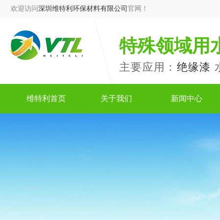
欢迎访问
深圳维特利环保材料有限公司
官网！
特殊领域用
主要应用：
绝缘漆
维特利首页
关于我们
新闻中心