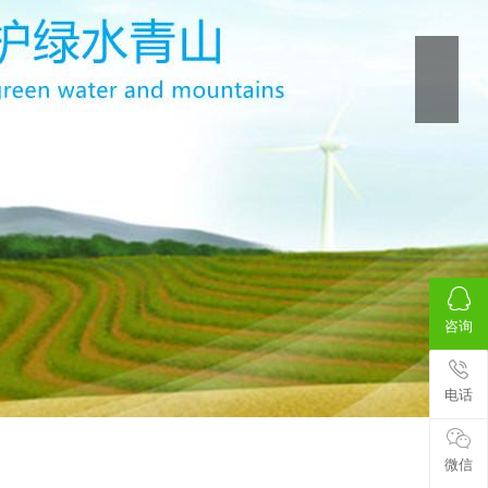
咨询
电话
微信