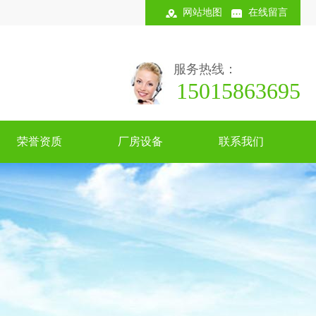
网站地图
在线留言
服务热线：
15015863695
荣誉资质
厂房设备
联系我们